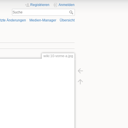
Registrieren
Anmelden
tzte Änderungen
Medien-Manager
Übersicht
wiki:10-vorne-a.jpg