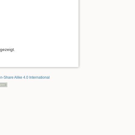
gezeigt.
on-Share Alike 4.0 International