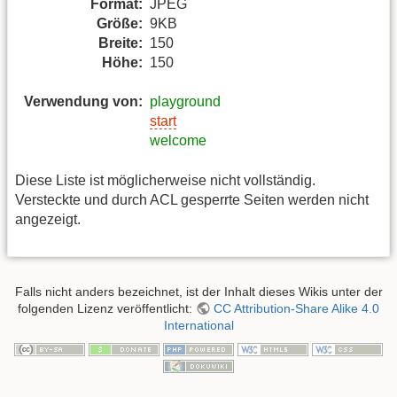
Format:
JPEG
Größe:
9KB
Breite:
150
Höhe:
150
Verwendung von:
playground
start
welcome
Diese Liste ist möglicherweise nicht vollständig.
Versteckte und durch ACL gesperrte Seiten werden nicht
angezeigt.
Falls nicht anders bezeichnet, ist der Inhalt dieses Wikis unter der
folgenden Lizenz veröffentlicht:
CC Attribution-Share Alike 4.0
International